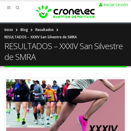
Iniciar sesión
Inicio
Blog
Resultados
RESULTADOS – XXXIV San Silvestre de SMRA
RESULTADOS – XXXIV San Silvestre
de SMRA