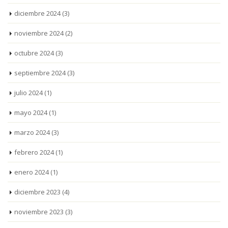
diciembre 2024
(3)
noviembre 2024
(2)
octubre 2024
(3)
septiembre 2024
(3)
julio 2024
(1)
mayo 2024
(1)
marzo 2024
(3)
febrero 2024
(1)
enero 2024
(1)
diciembre 2023
(4)
noviembre 2023
(3)