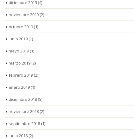
diciembre 2019
(4)
noviembre 2019
(2)
octubre 2019
(1)
junio 2019
(1)
mayo 2019
(1)
marzo 2019
(2)
febrero 2019
(2)
enero 2019
(1)
diciembre 2018
(5)
noviembre 2018
(2)
septiembre 2018
(1)
junio 2018
(2)