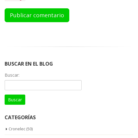
BUSCAR EN EL BLOG
Buscar:
CATEGORÍAS
Cronelec
(50)