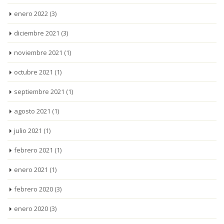
enero 2022
(3)
diciembre 2021
(3)
noviembre 2021
(1)
octubre 2021
(1)
septiembre 2021
(1)
agosto 2021
(1)
julio 2021
(1)
febrero 2021
(1)
enero 2021
(1)
febrero 2020
(3)
enero 2020
(3)