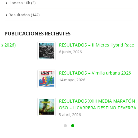
Llanera 10k
(3)
Resultados
(142)
PUBLICACIONES RECIENTES
RESULTADOS – II Mieres Hybrid Race
6 junio, 2026
RESULTADOS – V milla urbana 2026
14 mayo, 2026
RESULTADOS XXIII MEDIA MARATÓN SENDA DEL
OSO – II CARRERA DESTINO TEVERGA
5 abril, 2026