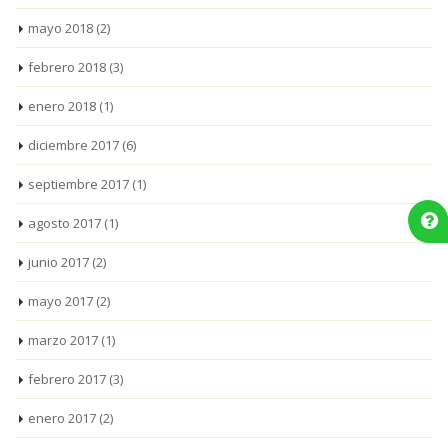
mayo 2018
(2)
febrero 2018
(3)
enero 2018
(1)
diciembre 2017
(6)
septiembre 2017
(1)
agosto 2017
(1)
junio 2017
(2)
mayo 2017
(2)
marzo 2017
(1)
febrero 2017
(3)
enero 2017
(2)