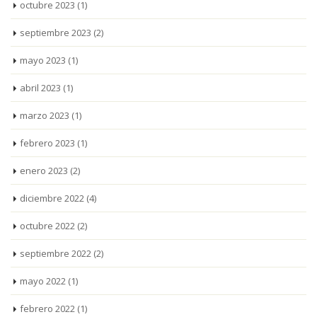
octubre 2023
(1)
septiembre 2023
(2)
mayo 2023
(1)
abril 2023
(1)
marzo 2023
(1)
febrero 2023
(1)
enero 2023
(2)
diciembre 2022
(4)
octubre 2022
(2)
septiembre 2022
(2)
mayo 2022
(1)
febrero 2022
(1)