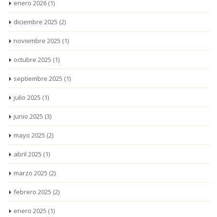
enero 2026
(1)
diciembre 2025
(2)
noviembre 2025
(1)
octubre 2025
(1)
septiembre 2025
(1)
julio 2025
(1)
junio 2025
(3)
mayo 2025
(2)
abril 2025
(1)
marzo 2025
(2)
febrero 2025
(2)
enero 2025
(1)