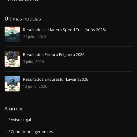
Últimas noticias
Resultados III Llanera Speed Trail (Arlós 2026)
23 julio, 2026
Resultados Enduro Felguera 2026
3 julio, 2026
Resultados Endurastur Laviana2026
12 junio, 2026
A un clic
*Aviso Legal
*Condiciones generales