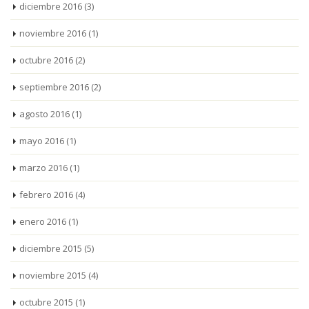
diciembre 2016
(3)
noviembre 2016
(1)
octubre 2016
(2)
septiembre 2016
(2)
agosto 2016
(1)
mayo 2016
(1)
marzo 2016
(1)
febrero 2016
(4)
enero 2016
(1)
diciembre 2015
(5)
noviembre 2015
(4)
octubre 2015
(1)