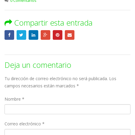
0 Comentarios
Compartir esta entrada
Deja un comentario
Tu dirección de correo electrónico no será publicada.
Los
campos necesarios están marcados
*
Nombre
*
Correo electrónico
*