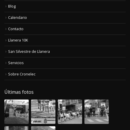
Blog
Calendario
Contacto
Llanera 10K
San Silvestre de Llanera
Servicios
Sobre Cronelec
Últimas fotos