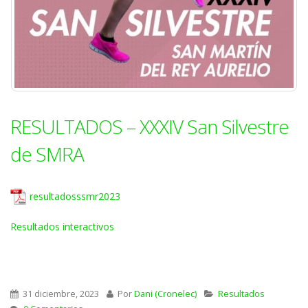
RESULTADOS – XXXIV San Silvestre
de SMRA
resultadosssmr2023
Resultados interactivos
31 diciembre, 2023
Por
Dani (Cronelec)
Resultados