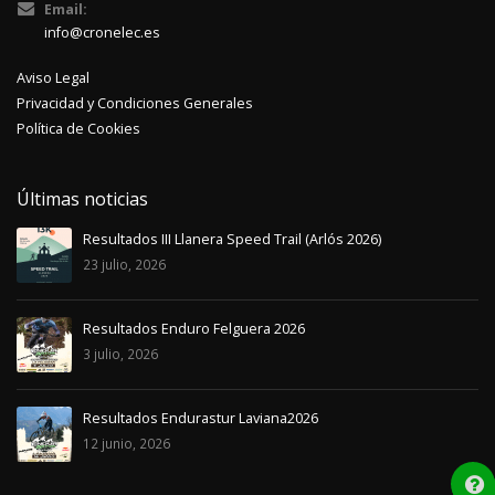
Email:
info@cronelec.es
Aviso Legal
Privacidad y Condiciones Generales
Política de Cookies
Últimas noticias
Resultados III Llanera Speed Trail (Arlós 2026)
23 julio, 2026
Resultados Enduro Felguera 2026
3 julio, 2026
Resultados Endurastur Laviana2026
12 junio, 2026