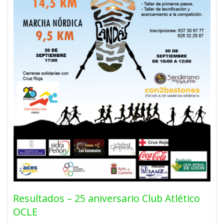
Resultados – 25 aniversario Club Atlético
OCLE