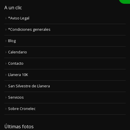
A un clic
*Aviso Legal
*Condiciones generales
Blog
Calendario
Contacto
Llanera 10K
San Silvestre de Llanera
Servicios
Sobre Cronelec
Últimas fotos