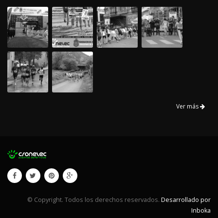
Ver más
© Copyright. Todos los derechos reservados.
Desarrollado por
Inboka