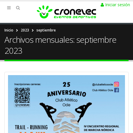
Iniciar sesión
Inicio
2023
septiembre
Archivos mensuales: septiembre
2023