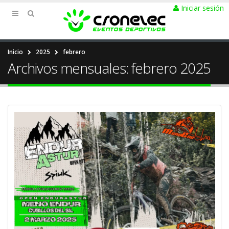
Iniciar sesión
Inicio
2025
febrero
Archivos mensuales: febrero 2025