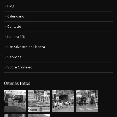
Blog
Calendario
Contacto
Llanera 10K
San Silvestre de Llanera
Servicios
Sobre Cronelec
Últimas fotos