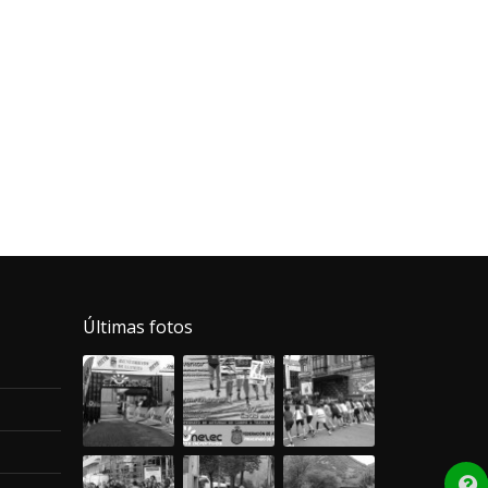
Últimas fotos