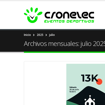
Inicio
2025
julio
Archivos mensuales: julio 202