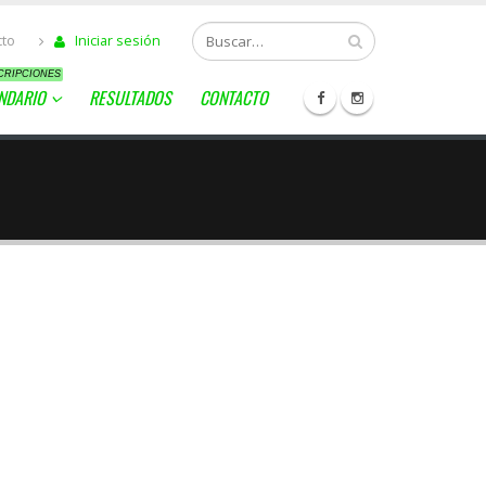
cto
Iniciar sesión
CRIPCIONES
NDARIO
RESULTADOS
CONTACTO