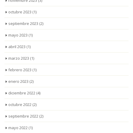
noviembre 2023
(3)
octubre 2023
(1)
septiembre 2023
(2)
mayo 2023
(1)
abril 2023
(1)
marzo 2023
(1)
febrero 2023
(1)
enero 2023
(2)
diciembre 2022
(4)
octubre 2022
(2)
septiembre 2022
(2)
mayo 2022
(1)