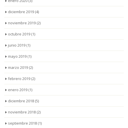
enero 2020
(3)
diciembre 2019
(4)
noviembre 2019
(2)
octubre 2019
(1)
junio 2019
(1)
mayo 2019
(1)
marzo 2019
(2)
febrero 2019
(2)
enero 2019
(1)
diciembre 2018
(5)
noviembre 2018
(2)
septiembre 2018
(1)