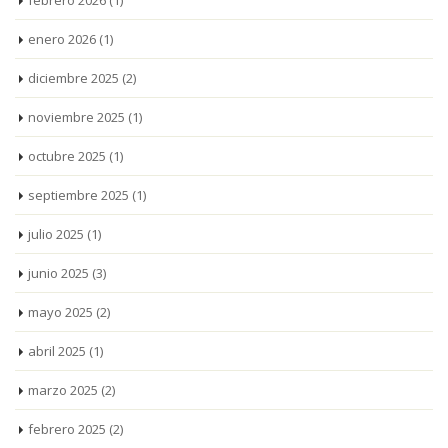
febrero 2026
(1)
enero 2026
(1)
diciembre 2025
(2)
noviembre 2025
(1)
octubre 2025
(1)
septiembre 2025
(1)
julio 2025
(1)
junio 2025
(3)
mayo 2025
(2)
abril 2025
(1)
marzo 2025
(2)
febrero 2025
(2)