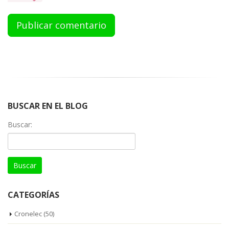
BUSCAR EN EL BLOG
Buscar:
CATEGORÍAS
Cronelec
(50)