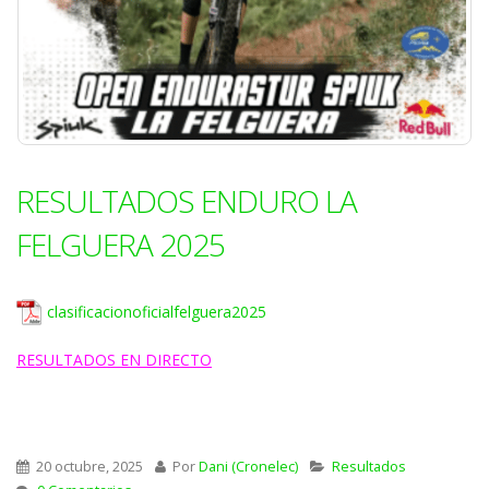
RESULTADOS ENDURO LA
FELGUERA 2025
clasificacionoficialfelguera2025
RESULTADOS EN DIRECTO
20 octubre, 2025
Por
Dani (Cronelec)
Resultados