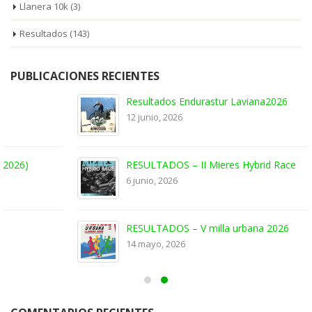
Llanera 10k
(3)
Resultados
(143)
PUBLICACIONES RECIENTES
Resultados Endurastur Laviana2026
12 junio, 2026
RESULTADOS – II Mieres Hybrid Race
6 junio, 2026
RESULTADOS – V milla urbana 2026
14 mayo, 2026