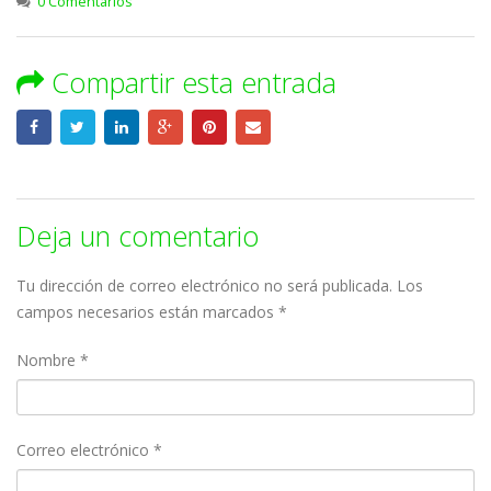
0 Comentarios
Compartir esta entrada
Deja un comentario
Tu dirección de correo electrónico no será publicada.
Los
campos necesarios están marcados
*
Nombre
*
Correo electrónico
*