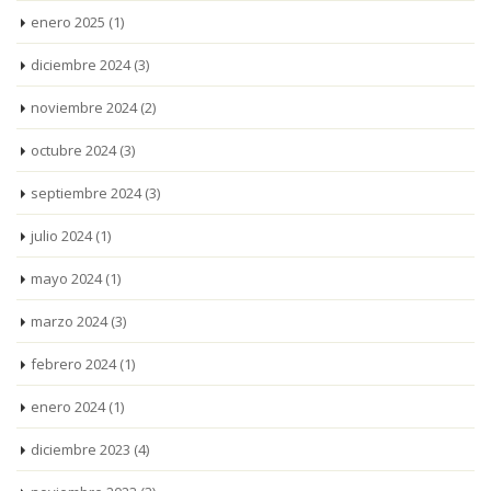
enero 2025
(1)
diciembre 2024
(3)
noviembre 2024
(2)
octubre 2024
(3)
septiembre 2024
(3)
julio 2024
(1)
mayo 2024
(1)
marzo 2024
(3)
febrero 2024
(1)
enero 2024
(1)
diciembre 2023
(4)