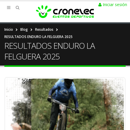
Iniciar sesión
Inicio
Blog
Resultados
RESULTADOS ENDURO LA FELGUERA 2025
RESULTADOS ENDURO LA
FELGUERA 2025