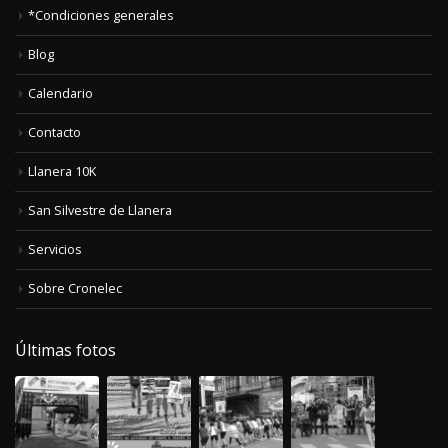
*Condiciones generales
Blog
Calendario
Contacto
Llanera 10K
San Silvestre de Llanera
Servicios
Sobre Cronelec
Últimas fotos