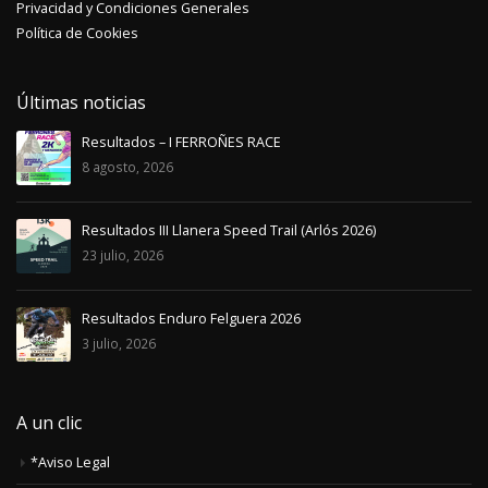
Privacidad y Condiciones Generales
Política de Cookies
Últimas noticias
Resultados – I FERROÑES RACE
8 agosto, 2026
Resultados III Llanera Speed Trail (Arlós 2026)
23 julio, 2026
Resultados Enduro Felguera 2026
3 julio, 2026
A un clic
*Aviso Legal