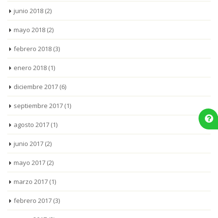
junio 2018
(2)
mayo 2018
(2)
febrero 2018
(3)
enero 2018
(1)
diciembre 2017
(6)
septiembre 2017
(1)
agosto 2017
(1)
junio 2017
(2)
mayo 2017
(2)
marzo 2017
(1)
febrero 2017
(3)