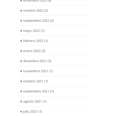
diciembre 2022
(4)
octubre 2022
(2)
septiembre 2022
(2)
mayo 2022
(1)
febrero 2022
(1)
enero 2022
(3)
diciembre 2021
(3)
noviembre 2021
(1)
octubre 2021
(1)
septiembre 2021
(1)
agosto 2021
(1)
julio 2021
(1)