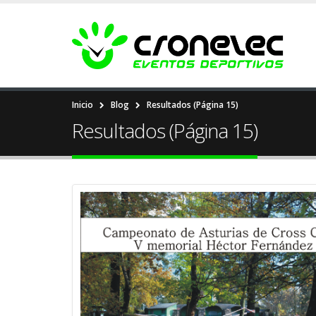
Inicio
Blog
Resultados
(Página 15)
Resultados (Página 15)