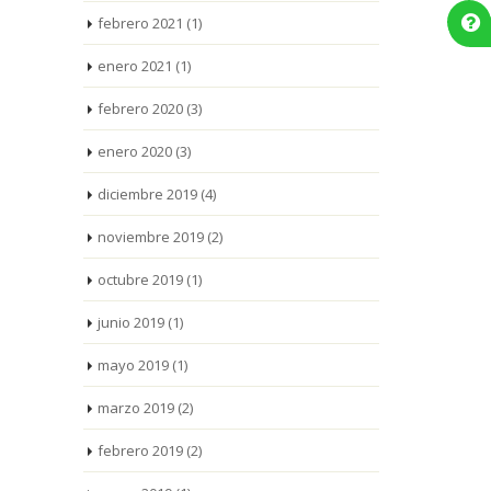
febrero 2021
(1)
enero 2021
(1)
febrero 2020
(3)
enero 2020
(3)
diciembre 2019
(4)
noviembre 2019
(2)
octubre 2019
(1)
junio 2019
(1)
mayo 2019
(1)
marzo 2019
(2)
febrero 2019
(2)