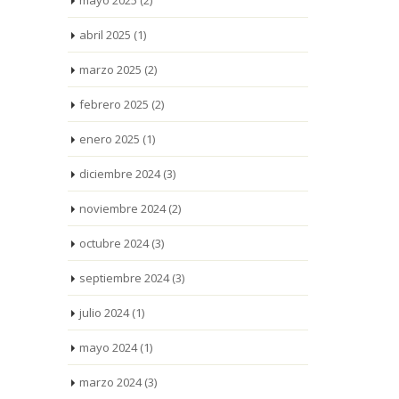
mayo 2025
(2)
abril 2025
(1)
marzo 2025
(2)
febrero 2025
(2)
enero 2025
(1)
diciembre 2024
(3)
noviembre 2024
(2)
octubre 2024
(3)
septiembre 2024
(3)
julio 2024
(1)
mayo 2024
(1)
marzo 2024
(3)