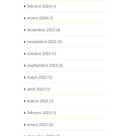
febrero 2024
(1)
enero 2024
(1)
diciembre 2023
(4)
noviembre 2023
(3)
octubre 2023
(1)
septiembre 2023
(2)
mayo 2023
(1)
abril 2023
(1)
marzo 2023
(1)
febrero 2023
(1)
enero 2023
(2)