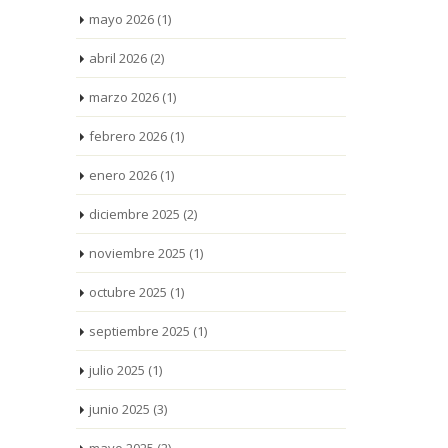
mayo 2026
(1)
abril 2026
(2)
marzo 2026
(1)
febrero 2026
(1)
enero 2026
(1)
diciembre 2025
(2)
noviembre 2025
(1)
octubre 2025
(1)
septiembre 2025
(1)
julio 2025
(1)
junio 2025
(3)