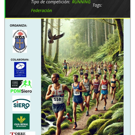
Tipo de competición:
RUNNING
Tags:
Federación