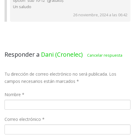
opción “sub 10-12” (gratuito).
Un saludo
26 noviembre, 2024 a las 06:42
Responder a
Dani (Cronelec)
Cancelar respuesta
Tu dirección de correo electrónico no será publicada.
Los
campos necesarios están marcados
*
Nombre
*
Correo electrónico
*