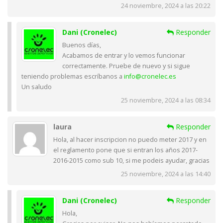
24 noviembre, 2024 a las 20:22
Dani (Cronelec)
Responder
Buenos días,
Acabamos de entrar y lo vemos funcionar
correctamente. Pruebe de nuevo y si sigue
teniendo problemas escríbanos a
info@cronelec.es
Un saludo
25 noviembre, 2024 a las 08:34
laura
Responder
Hola, al hacer inscripcion no puedo meter 2017 y en
el reglamento pone que si entran los años 2017-
2016-2015 como sub 10, si me podeis ayudar, gracias
25 noviembre, 2024 a las 14:40
Dani (Cronelec)
Responder
Hola,