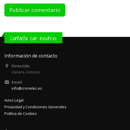
Contacta con nosotros
Información de contacto
Dirección:
Llanera, Asturias
Email:
info@cronelec.es
Aviso Legal
Privacidad y Condiciones Generales
Política de Cookies