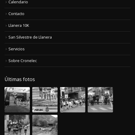
Calendario
Contacto
Llanera 10K
San Silvestre de Llanera
Servicios
Sobre Cronelec
Últimas fotos