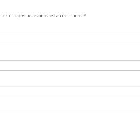
Los campos necesarios están marcados
*