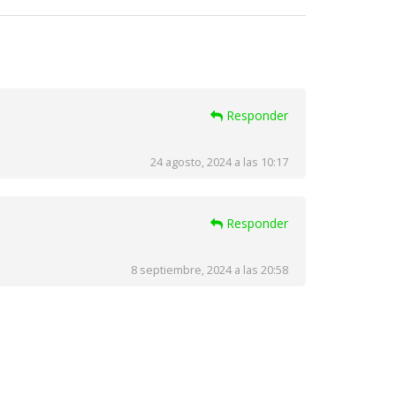
Responder
24 agosto, 2024 a las 10:17
Responder
8 septiembre, 2024 a las 20:58