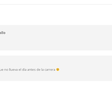
llo
e no llueva el día antes de la carrera