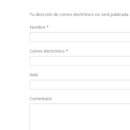
Tu dirección de correo electrónico no será publicada.
Nombre
*
Correo electrónico
*
Web
Comentario