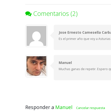
Comentarios (2)
Jose Ernesto Camesella Carba
Es el primer año que voy a Asturias
Manuel
Muchas ganas de repetir. Espero qu
Responder a
Manuel
Cancelar respuesta