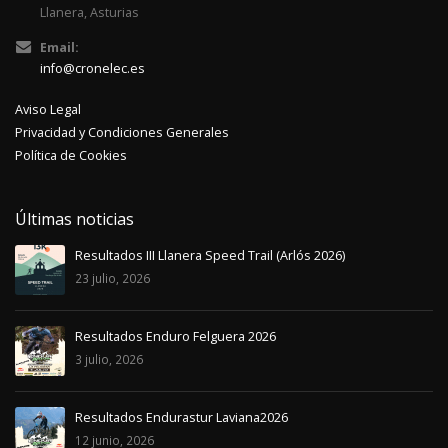
Llanera, Asturias
Email:
info@cronelec.es
Aviso Legal
Privacidad y Condiciones Generales
Política de Cookies
Últimas noticias
Resultados III Llanera Speed Trail (Arlós 2026)
23 julio, 2026
Resultados Enduro Felguera 2026
3 julio, 2026
Resultados Endurastur Laviana2026
12 junio, 2026