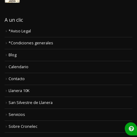
A un clic
*Aviso Legal
*Condiciones generales
Blog
Calendario
Contacto
Llanera 10K
San Silvestre de Llanera
Servicios
Sobre Cronelec