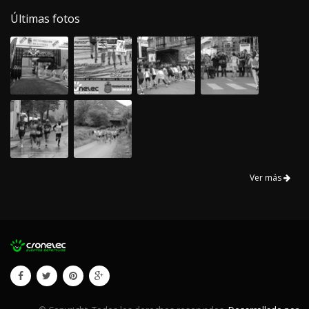
Últimas fotos
Ver más