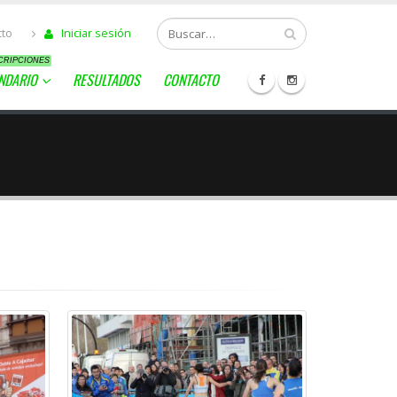
cto
Iniciar sesión
CRIPCIONES
NDARIO
RESULTADOS
CONTACTO